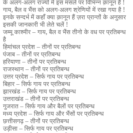
के अलग-अलग राज्यों में इस मसले पर विभिन्न क़ानून हैं !
गाय, बैल व भैंस को अलग-अलग श्रेणियों में रखा गया है !
इनके सन्दर्भ में कहाँ क्या क़ानून हैं ज़रा प्रान्तों के अनुसार
इसकी जानकारी भी लेते चलें !
जम्मू काश्मीर – गाय, बैल व भैंस तीनो के वध पर प्रतिबन्ध
है
हिमांचल प्रदेश – तीनों पर प्रतिबन्ध
पंजाब – तीनों पर प्रतिबन्ध
हरियाणा – तीनों पर प्रतिबन्ध
राजस्थान – तीनों पर प्रतिबन्ध
उत्तर प्रदेश – सिर्फ गाय पर प्रतिबन्ध
बिहार – सिर्फ गाय पर प्रतिबन्ध
झारखंड – सिर्फ गाय पर प्रतिबन्ध
उत्तराखंड – तीनों पर प्रतिबन्ध
गुजरात – सिर्फ गाय और बैलों पर प्रतिबन्ध
मध्य प्रदेश – सिर्फ गाय और भैंसों पर प्रतिबन्ध
छत्तीसगढ़ – तीनों पर प्रतिबन्ध
उड़ीसा – सिर्फ गाय पर प्रतिबन्ध