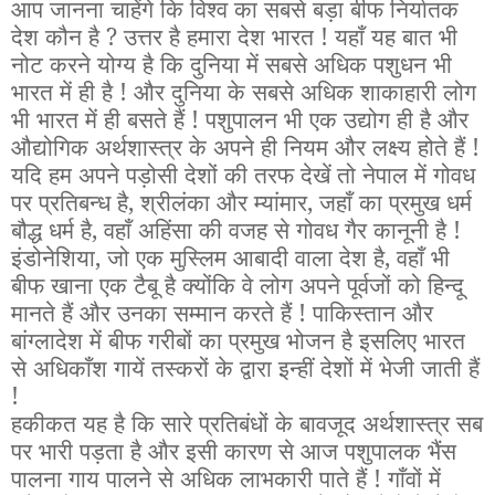
आप जानना चाहेंगे कि विश्व का सबसे बड़ा बीफ निर्यातक
देश कौन है ? उत्तर है हमारा देश भारत ! यहाँ यह बात भी
नोट करने योग्य है कि दुनिया में सबसे अधिक पशुधन भी
भारत में ही है ! और दुनिया के सबसे अधिक शाकाहारी लोग
भी भारत में ही बसते हैं ! पशुपालन भी एक उद्योग ही है और
औद्योगिक अर्थशास्त्र के अपने ही नियम और लक्ष्य होते हैं !
यदि हम अपने पड़ोसी देशों की तरफ देखें तो नेपाल में गोवध
पर प्रतिबन्ध है, श्रीलंका और म्यांमार, जहाँ का प्रमुख धर्म
बौद्ध धर्म है, वहाँ अहिंसा की वजह से गोवध गैर कानूनी है !
इंडोनेशिया, जो एक मुस्लिम आबादी वाला देश है, वहाँ भी
बीफ खाना एक टैबू है क्योंकि वे लोग अपने पूर्वजों को हिन्दू
मानते हैं और उनका सम्मान करते हैं ! पाकिस्तान और
बांग्लादेश में बीफ गरीबों का प्रमुख भोजन है इसलिए भारत
से अधिकाँश गायें तस्करों के द्वारा इन्हीं देशों में भेजी जाती हैं
!
हकीकत यह है कि सारे प्रतिबंधों के बावजूद अर्थशास्त्र सब
पर भारी पड़ता है और इसी कारण से आज पशुपालक भैंस
पालना गाय पालने से अधिक लाभकारी पाते हैं ! गाँवों में