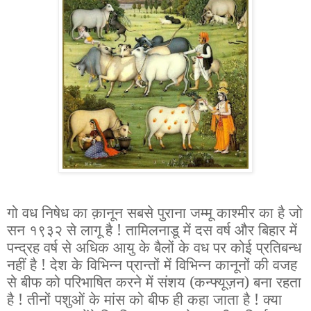
गो वध निषेध का क़ानून सबसे पुराना जम्मू काश्मीर का है जो
सन १९३२ से लागू है ! तामिलनाडू में दस वर्ष और बिहार में
पन्द्रह वर्ष से अधिक आयु के बैलों के वध पर कोई प्रतिबन्ध
नहीं है ! देश के विभिन्न प्रान्तों में विभिन्न कानूनों की वजह
से बीफ को परिभाषित करने में संशय (कन्फ्यूज़न) बना रहता
है ! तीनों पशुओं के मांस को बीफ ही कहा जाता है ! क्या