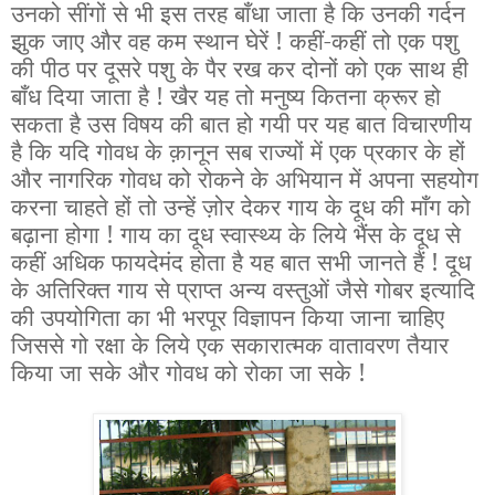
उनको सींगों से भी इस तरह बाँधा जाता है कि उनकी गर्दन
झुक जाए और वह कम स्थान घेरें ! कहीं-कहीं तो एक पशु
की पीठ पर दूसरे पशु के पैर रख कर दोनों को एक साथ ही
बाँध दिया जाता है ! खैर यह तो मनुष्य कितना क्रूर हो
सकता है उस विषय की बात हो गयी पर यह बात विचारणीय
है कि यदि गोवध के क़ानून सब राज्यों में एक प्रकार के हों
और नागरिक गोवध को रोकने के अभियान में अपना सहयोग
करना चाहते हों तो उन्हें ज़ोर देकर गाय के दूध की माँग को
बढ़ाना होगा ! गाय का दूध स्वास्थ्य के लिये भैंस के दूध से
कहीं अधिक फायदेमंद होता है यह बात सभी जानते हैं ! दूध
के अतिरिक्त गाय से प्राप्त अन्य वस्तुओं जैसे गोबर इत्यादि
की उपयोगिता का भी भरपूर विज्ञापन किया जाना चाहिए
जिससे गो रक्षा के लिये एक सकारात्मक वातावरण तैयार
किया जा सके और गोवध को रोका जा सके !