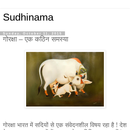
Sudhinama
Sunday, October 11, 2015
गोरक्षा – एक कठिन समस्या
गोरक्षा भारत में सदियों से एक संवेदनशील विषय रहा है ! देश