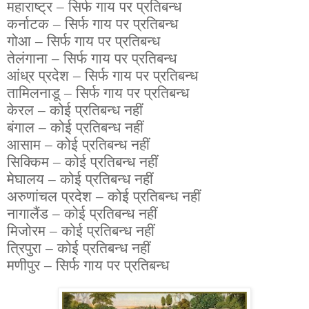
महाराष्ट्र – सिर्फ गाय पर प्रतिबन्ध
कर्नाटक – सिर्फ गाय पर प्रतिबन्ध
गोआ – सिर्फ गाय पर प्रतिबन्ध
तेलंगाना – सिर्फ गाय पर प्रतिबन्ध
आंध्र प्रदेश – सिर्फ गाय पर प्रतिबन्ध
तामिलनाडू – सिर्फ गाय पर प्रतिबन्ध
केरल – कोई प्रतिबन्ध नहीं
बंगाल – कोई प्रतिबन्ध नहीं
आसाम – कोई प्रतिबन्ध नहीं
सिक्किम – कोई प्रतिबन्ध नहीं
मेघालय – कोई प्रतिबन्ध नहीं
अरुणांचल प्रदेश – कोई प्रतिबन्ध नहीं
नागालैंड – कोई प्रतिबन्ध नहीं
मिजोरम – कोई प्रतिबन्ध नहीं
त्रिपुरा – कोई प्रतिबन्ध नहीं
मणीपुर – सिर्फ गाय पर प्रतिबन्ध