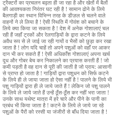
ट्रैक्टरों का प्रचलन बढ़ता ही जा रहा है और खेतों में बैलों
की आवश्यकता निरंतर घट रही है ! सामान ढोने के लिये
बैलगाड़ी का स्थान विभिन्न तरह के डीज़ल से चलने वाले
वाहनों ने ले लिया है ! ऐसी स्थिति में गोवंश को बचाने के
लिये क्या किया जा सकता है ! देश में अनेक गोशालाएं चल
रही हैं जहाँ ट्रकों और रेलगाड़ियों के द्वारा कटने के लिये
अवैध रूप से ले जाई जा रही गायों व भैसों को छुड़ा कर रखा
जाता है ! लोग यदि चाहें तो अपने पशुओं को वहाँ पर आकर
दान भी कर सकते हैं ! ऐसी अधिकाँश गोशालाएं अपना खर्च
दूध और गोबर बेच कर निकालने का प्रयास करती हैं ! जो
कमी पड़ती है वह दान से पूरी की जाती है जो प्राय: आसानी
से प्राप्त हो जाता है ! गाड़ियों द्वारा पशुधन को सिर्फ कटने
के लिये ही ले जाया जाता हो ऐसा नहीं है ! पालने के लिये भी
पशु गाड़ियों द्वारा ही ले जाये जाते हैं ! लेकिन जो पशु पालने
के लिये ले जाये जाते हैं उन्हें ठूँस-ठूँस कर नहीं भरा जाता !
उनके साथ यथेष्ट मात्रा में हरे चारे और पीने के पानी का
प्रबंध भी किया जाता है ! कटने के लिये ले जाये जा रहे
पशुओं के पैरों को रस्सी या जंजीरों से बाँध दिया जाता है !