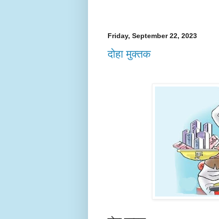
Friday, September 22, 2023
दोहा मुक्तक