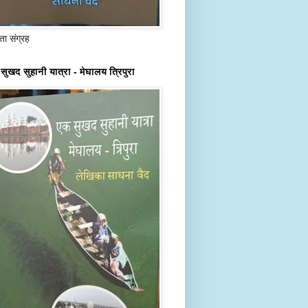
ा संग्रह
सुखद सुहानी यात्रा - मेघालय त्रिपुरा