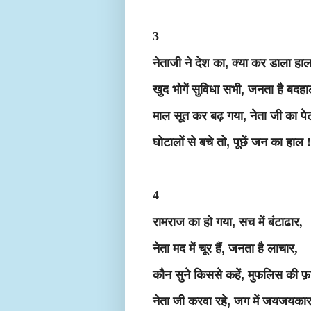
3
नेताजी ने देश का
,
क्या कर डाला हाल
खुद भोगें सुविधा सभी
,
जनता है बदहा
माल सूत कर बढ़ गया
,
नेता जी का पे
घोटालों से बचे तो
,
पूछें जन का हाल !
4
रामराज का हो गया
,
सच में बंटाढार,
नेता मद में चूर हैं
,
जनता है लाचार,
कौन सुने किससे कहें
,
मुफलिस की फ़
नेता जी करवा रहे
,
जग में जयजयकार